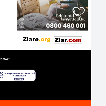
Contact