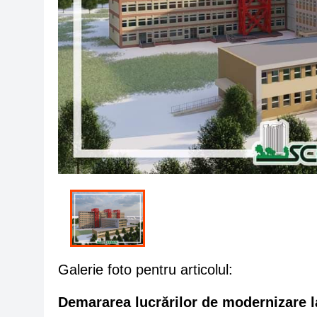
Galerie foto pentru articolul:
Demararea lucrărilor de modernizare l