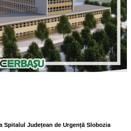
a Spitalul Județean de Urgență Slobozia