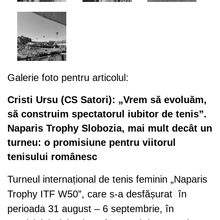
Galerie foto pentru articolul:
Cristi Ursu (CS Satori): „Vrem să evoluăm,
să construim spectatorul iubitor de tenis”.
Naparis Trophy Slobozia, mai mult decât un
turneu: o promisiune pentru viitorul
tenisului românesc
Turneul internațional de tenis feminin „Naparis
Trophy ITF W50”, care s-a desfășurat în
perioada 31 august – 6 septembrie, în