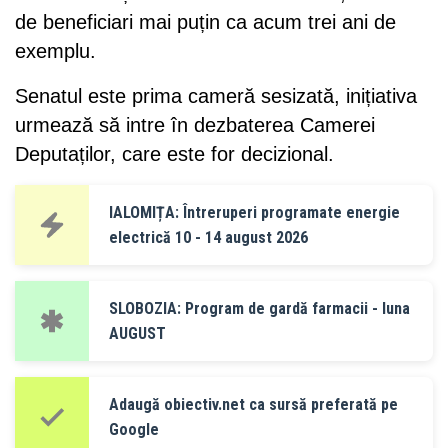
de beneficiari mai puțin ca acum trei ani de
exemplu.
Senatul este prima cameră sesizată, inițiativa
urmează să intre în dezbaterea Camerei
Deputaților, care este for decizional.
IALOMIȚA: Întreruperi programate energie
electrică 10 - 14 august 2026
SLOBOZIA: Program de gardă farmacii - luna
AUGUST
Adaugă obiectiv.net ca sursă preferată pe
Google