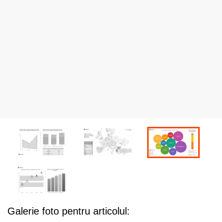
Galerie foto pentru articolul: