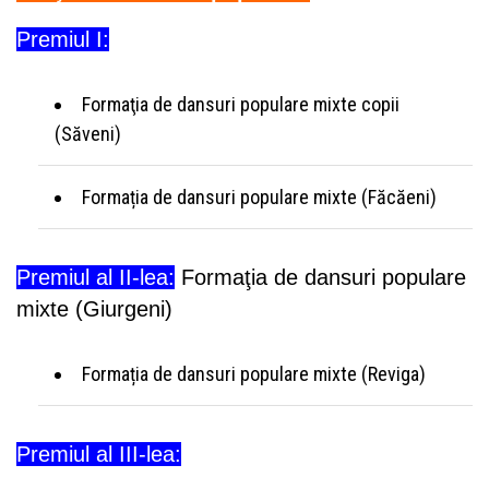
Premiul I:
Formaţia de dansuri populare mixte copii
(Săveni)
Formația de dansuri populare mixte (Făcăeni)
Premiul al II-lea:
Formaţia de dansuri populare
mixte (Giurgeni)
Formația de dansuri populare mixte (Reviga)
Premiul al III-lea: