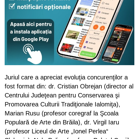
Juriul care a apreciat evoluţia concurenţilor a
fost format din: dr. Cristian Obrejan (director al
Centrului Judeţean pentru Conservarea şi
Promovarea Culturii Tradiţionale Ialomiţa),
Marian Rusu (profesor coregraf la Şcoala
Populară de Arte din Brăila), dr. Virgil Iaru
(profesor Liceul de Arte „Ionel Perlea“