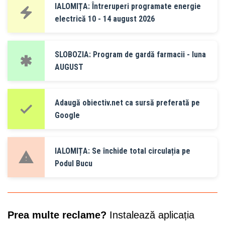
IALOMIȚA: Întreruperi programate energie
electrică 10 - 14 august 2026
SLOBOZIA: Program de gardă farmacii - luna
AUGUST
Adaugă obiectiv.net ca sursă preferată pe
Google
IALOMIȚA: Se închide total circulația pe
Podul Bucu
Prea multe reclame?
Instalează aplicația