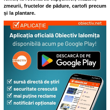
zmeurii, fructelor de pădure, cartofi precum
și la plantare.