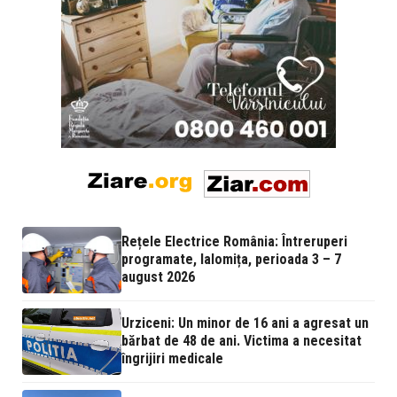
Rețele Electrice România: Întreruperi
programate, Ialomița, perioada 3 – 7
august 2026
Urziceni: Un minor de 16 ani a agresat un
bărbat de 48 de ani. Victima a necesitat
îngrijiri medicale