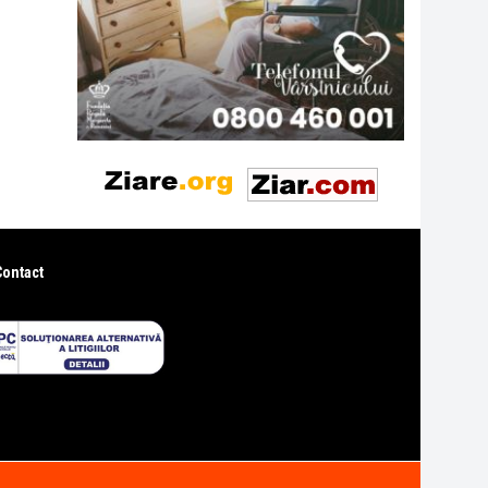
Contact