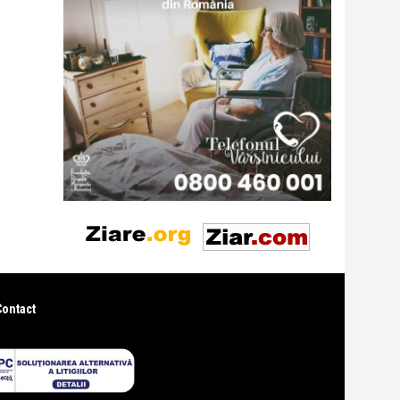
Contact