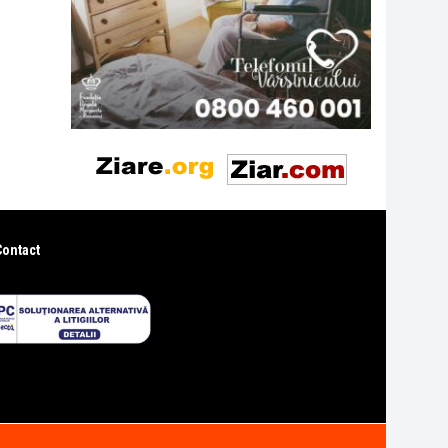
Contact