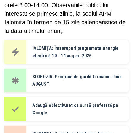
orele 8.00-14.00. Observațiile publicului
interesat se primesc zilnic, la sediul APM
Ialomita în termen de 15 zile calendaristice de
la data ultimului anunț.
IALOMIȚA: Întreruperi programate energie
electrică 10 - 14 august 2026
SLOBOZIA: Program de gardă farmacii - luna
AUGUST
Adaugă obiectiv.net ca sursă preferată pe
Google