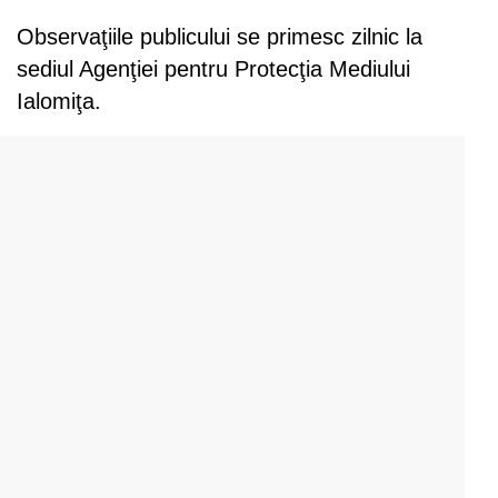
Observaţiile publicului se primesc zilnic la
sediul Agenţiei pentru Protecţia Mediului
Ialomiţa.