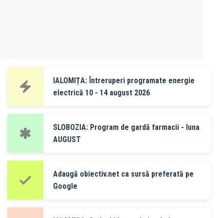
IALOMIȚA: Întreruperi programate energie
electrică 10 - 14 august 2026
SLOBOZIA: Program de gardă farmacii - luna
AUGUST
Adaugă obiectiv.net ca sursă preferată pe
Google