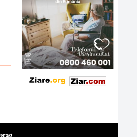
Contact