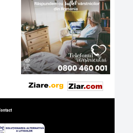
Contact