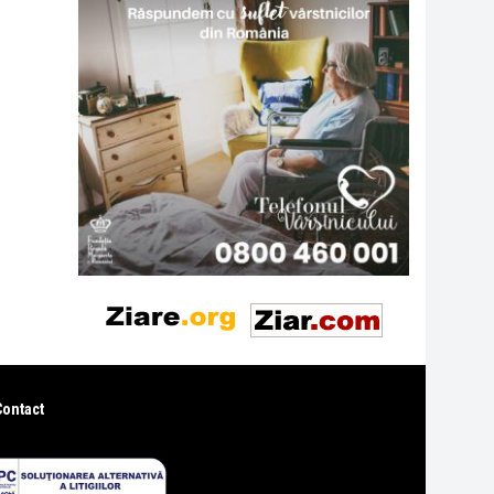
Contact