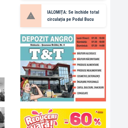
IALOMIȚA: Se închide total
circulația pe Podul Bucu