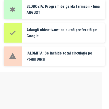
SLOBOZIA: Program de gardă farmacii - luna
AUGUST
Adaugă obiectiv.net ca sursă preferată pe
Google
IALOMIȚA: Se închide total circulația pe
Podul Bucu