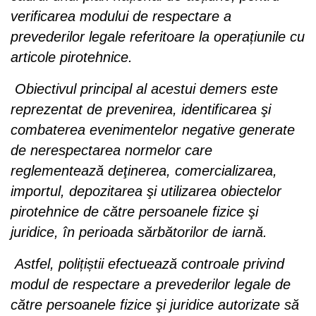
verificarea modului de respectare a
prevederilor legale referitoare la operațiunile cu
articole pirotehnice.
Obiectivul principal al acestui demers este
reprezentat de prevenirea, identificarea şi
combaterea evenimentelor negative generate
de nerespectarea normelor care
reglementează deţinerea, comercializarea,
importul, depozitarea şi utilizarea obiectelor
pirotehnice de către persoanele fizice şi
juridice, în perioada sărbătorilor de iarnă.
Astfel, polițiștii efectuează controale privind
modul de respectare a prevederilor legale de
către persoanele fizice şi juridice autorizate să