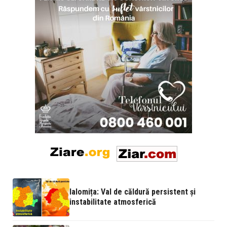
Ialomița: Val de căldură persistent și
instabilitate atmosferică