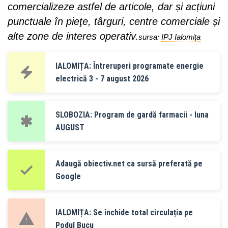
comercializeze astfel de articole, dar și acțiuni
punctuale în pieţe, târguri, centre comerciale și
alte zone de interes operativ.
sursa:
IPJ Ialomița
IALOMIȚA: Întreruperi programate energie
electrică 3 - 7 august 2026
SLOBOZIA: Program de gardă farmacii - luna
AUGUST
Adaugă obiectiv.net ca sursă preferată pe
Google
IALOMIȚA: Se închide total circulația pe
Podul Bucu