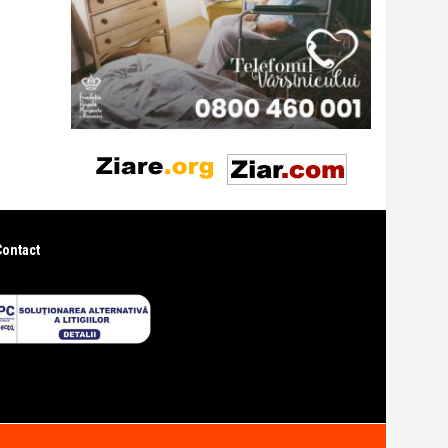
Contact