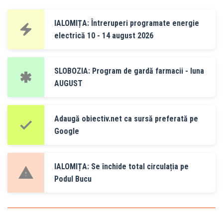
IALOMIȚA: Întreruperi programate energie
electrică 10 - 14 august 2026
SLOBOZIA: Program de gardă farmacii - luna
AUGUST
Adaugă obiectiv.net ca sursă preferată pe
Google
IALOMIȚA: Se închide total circulația pe
Podul Bucu