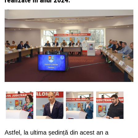
Astfel, la ultima ședință din acest an a