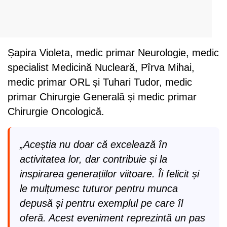
Șapira Violeta, medic primar Neurologie, medic
specialist Medicină Nucleară, Pîrva Mihai,
medic primar ORL și Tuhari Tudor, medic
primar Chirurgie Generală și medic primar
Chirurgie Oncologică.
„Aceștia nu doar că excelează în
activitatea lor, dar contribuie și la
inspirarea generațiilor viitoare. Îi felicit și
le mulțumesc tuturor pentru munca
depusă și pentru exemplul pe care îl
oferă. Acest eveniment reprezintă un pas