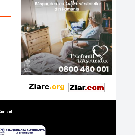
Contact