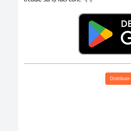
Distribuie 