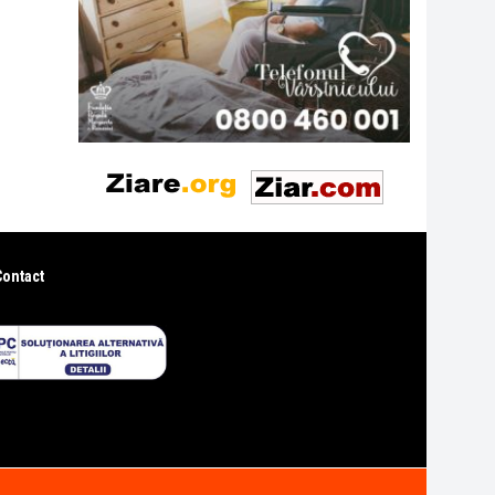
Contact