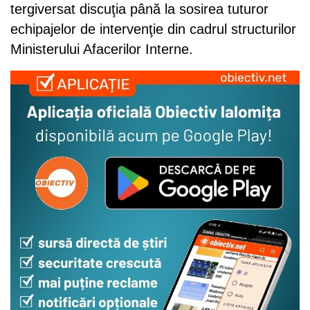
tergiversat discuţia până la sosirea tuturor
echipajelor de intervenţie din cadrul structurilor
Ministerului Afacerilor Interne.