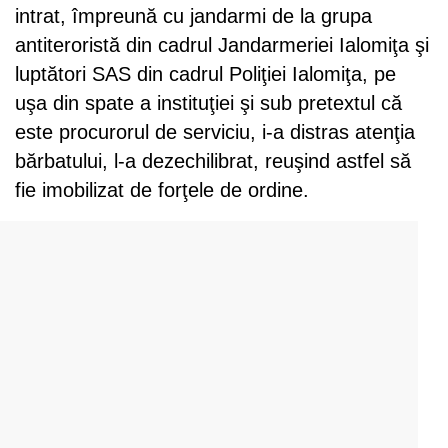
intrat, împreună cu jandarmi de la grupa
antiteroristă din cadrul Jandarmeriei Ialomiţa şi
luptători SAS din cadrul Poliţiei Ialomiţa, pe
uşa din spate a instituţiei şi sub pretextul că
este procurorul de serviciu, i-a distras atenţia
bărbatului, l-a dezechilibrat, reuşind astfel să
fie imobilizat de forţele de ordine.