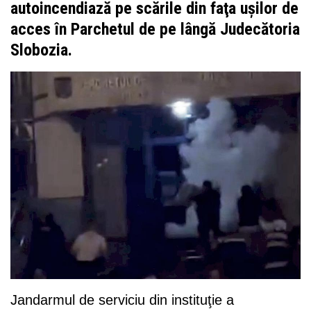
autoincendiază pe scările din faţa uşilor de
acces în Parchetul de pe lângă Judecătoria
Slobozia.
Jandarmul de serviciu din instituţie a