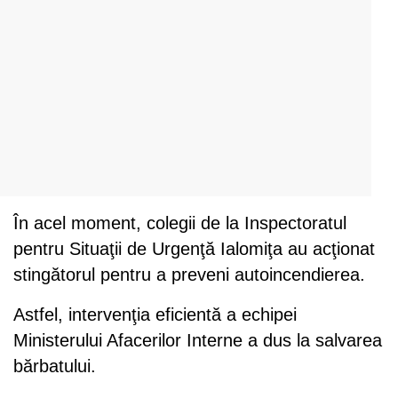
În acel moment, colegii de la Inspectoratul
pentru Situaţii de Urgenţă Ialomiţa au acţionat
stingătorul pentru a preveni autoincendierea.
Astfel, intervenţia eficientă a echipei
Ministerului Afacerilor Interne a dus la salvarea
bărbatului.