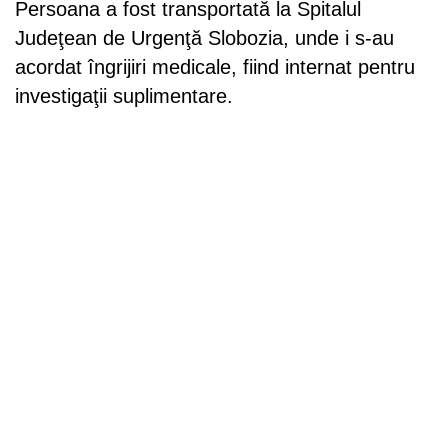
Persoana a fost transportată la Spitalul
Judeţean de Urgenţă Slobozia, unde i s-au
acordat îngrijiri medicale, fiind internat pentru
investigaţii suplimentare.