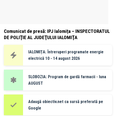
Comunicat de presă: IPJ Ialomița – INSPECTORATUL
DE POLIŢIE AL JUDEŢULUI IALOMIŢA
IALOMIȚA: Întreruperi programate energie
electrică 10 - 14 august 2026
SLOBOZIA: Program de gardă farmacii - luna
AUGUST
Adaugă obiectiv.net ca sursă preferată pe
Google