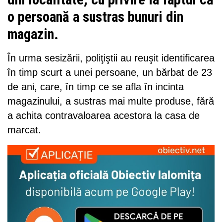
o persoană a sustras bunuri din
magazin.
În urma sesizării, poliţiştii au reuşit identificarea
în timp scurt a unei persoane, un bărbat de 23
de ani, care, în timp ce se afla în incinta
magazinului, a sustras mai multe produse, fără
a achita contravaloarea acestora la casa de
marcat.