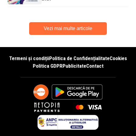
Vezi mai multe articole
Termeni și condiții
Politica de Confidențialitate
Cookies
Politica GDPR
Publicitate
Contact