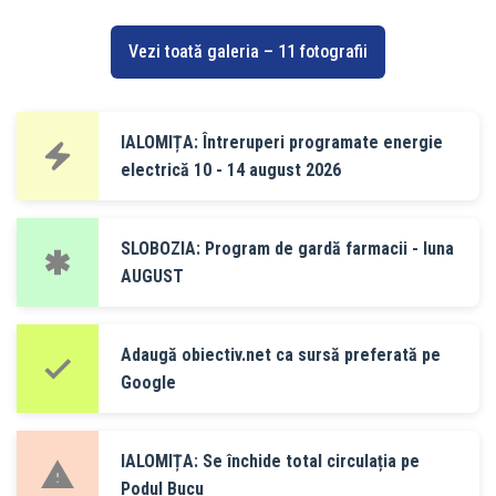
Vezi toată galeria – 11 fotografii
IALOMIȚA: Întreruperi programate energie
electrică 10 - 14 august 2026
SLOBOZIA: Program de gardă farmacii - luna
AUGUST
Adaugă obiectiv.net ca sursă preferată pe
Google
IALOMIȚA: Se închide total circulația pe
Podul Bucu