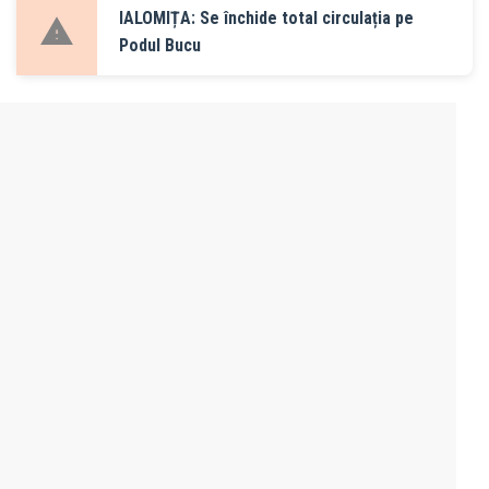
IALOMIȚA: Se închide total circulația pe
Podul Bucu