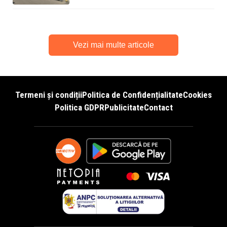
Vezi mai multe articole
Termeni și condiții
Politica de Confidențialitate
Cookies
Politica GDPR
Publicitate
Contact