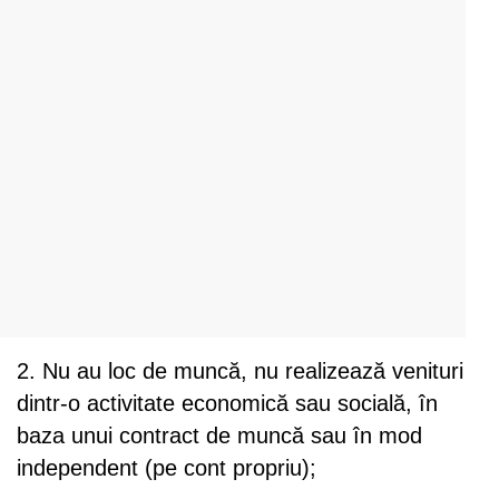
2. Nu au loc de muncă, nu realizează venituri
dintr-o activitate economică sau socială, în
baza unui contract de muncă sau în mod
independent (pe cont propriu);