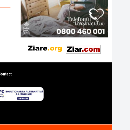
Contact