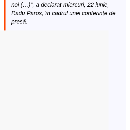
noi (…)”, a declarat miercuri, 22 iunie,
Radu Paros, în cadrul unei conferințe de
presă.