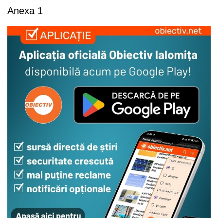
Anexa 1