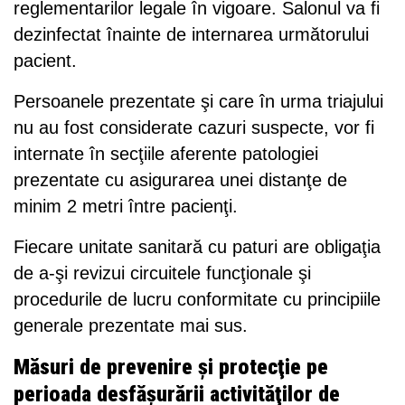
reglementarilor legale în vigoare. Salonul va fi
dezinfectat înainte de internarea următorului
pacient.
Persoanele prezentate şi care în urma triajului
nu au fost considerate cazuri suspecte, vor fi
internate în secţiile aferente patologiei
prezentate cu asigurarea unei distanţe de
minim 2 metri între pacienţi.
Fiecare unitate sanitară cu paturi are obligaţia
de a-şi revizui circuitele funcţionale şi
procedurile de lucru conformitate cu principiile
generale prezentate mai sus.
Măsuri de prevenire şi protecţie pe
perioada desfăşurării activităţilor de