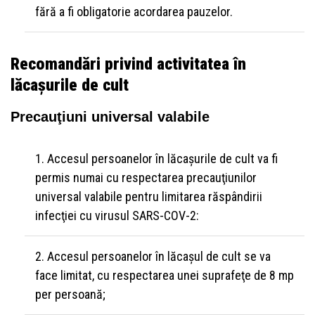
fără a fi obligatorie acordarea pauzelor.
Recomandări privind activitatea în
lăcaşurile de cult
Precauţiuni universal valabile
Accesul persoanelor în lăcaşurile de cult va fi
permis numai cu respectarea precauţiunilor
universal valabile pentru limitarea răspândirii
infecţiei cu virusul SARS-COV-2:
Accesul persoanelor în lăcaşul de cult se va
face limitat, cu respectarea unei suprafeţe de 8 mp
per persoană;