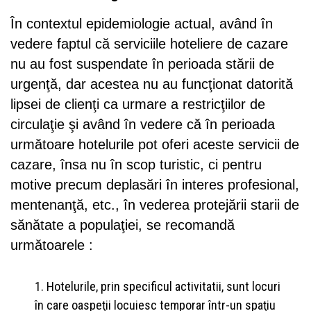
În contextul epidemiologie actual, având în
vedere faptul că serviciile hoteliere de cazare
nu au fost suspendate în perioada stării de
urgenţă, dar acestea nu au funcţionat datorită
lipsei de clienţi ca urmare a restricţiilor de
circulaţie şi având în vedere că în perioada
următoare hotelurile pot oferi aceste servicii de
cazare, însa nu în scop turistic, ci pentru
motive precum deplasări în interes profesional,
mentenanţă, etc., în vederea protejării starii de
sănătate a populaţiei, se recomandă
următoarele :
Hotelurile, prin specificul activitatii, sunt locuri
în care oaspeţii locuiesc temporar într-un spaţiu