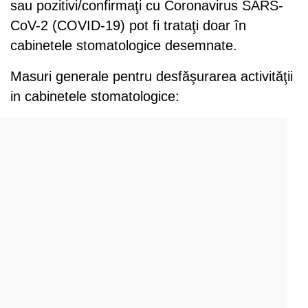
sau pozitivi/confirmaţi cu Coronavirus SARS-
CoV-2 (COVID-19) pot fi trataţi doar în
cabinetele stomatologice desemnate.
Masuri generale pentru desfăşurarea activităţii
in cabinetele stomatologice: