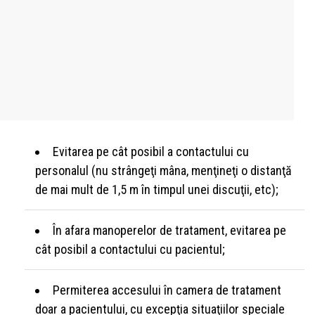
Evitarea pe cât posibil a contactului cu
personalul (nu strângeţi mâna, menţineţi o distanţă
de mai mult de 1,5 m în timpul unei discuţii, etc);
În afara manoperelor de tratament, evitarea pe
cât posibil a contactului cu pacientul;
Permiterea accesului în camera de tratament
doar a pacientului, cu excepţia situaţiilor speciale