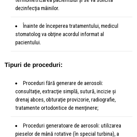
dezinfecţia mâinilor.
Înainte de începerea tratamentului, medicul
stomatolog va obţine acordul informat al
pacientului.
Tipuri de proceduri:
Proceduri fără generare de aerosoli:
consultaţie, extracţie simplă, sutură, incizie şi
drenaj abces, obturaţie provizorie, radiografie,
tratamente ortodontice de menţinere;
Proceduri generatoare de aerosoli: utilizarea
pieselor de mână rotative (în special turbina), a