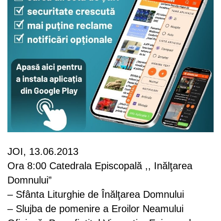
JOI, 13.06.2013
Ora 8:00 Catedrala Episcopală ,, Inălţarea
Domnului”
– Sfânta Liturghie de Înălţarea Domnului
– Slujba de pomenire a Eroilor Neamului