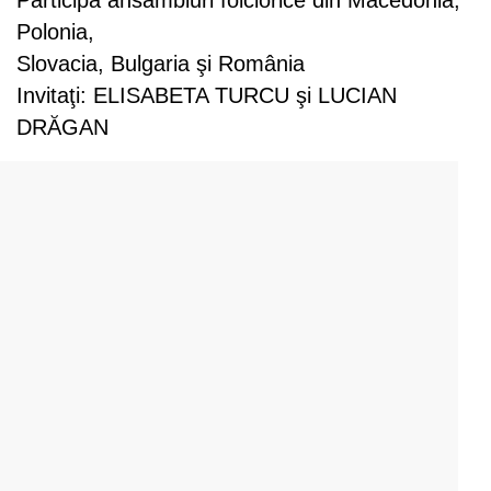
Polonia,
Slovacia, Bulgaria şi România
Invitaţi: ELISABETA TURCU şi LUCIAN
DRĂGAN