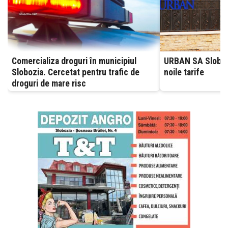
Comercializa droguri în municipiul
URBAN SA Slobozia
Slobozia. Cercetat pentru trafic de
noile tarife
droguri de mare risc