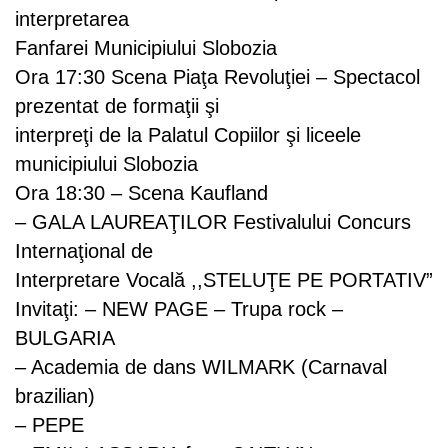
interpretarea
Fanfarei Municipiului Slobozia
Ora 17:30 Scena Piaţa Revoluţiei – Spectacol
prezentat de formaţii şi
interpreţi de la Palatul Copiilor şi liceele
municipiului Slobozia
Ora 18:30 – Scena Kaufland
– GALA LAUREAŢILOR Festivalului Concurs
Internaţional de
Interpretare Vocală ,,STELUŢE PE PORTATIV”
Invitaţi: – NEW PAGE – Trupa rock –
BULGARIA
– Academia de dans WILMARK (Carnaval
brazilian)
– PEPE