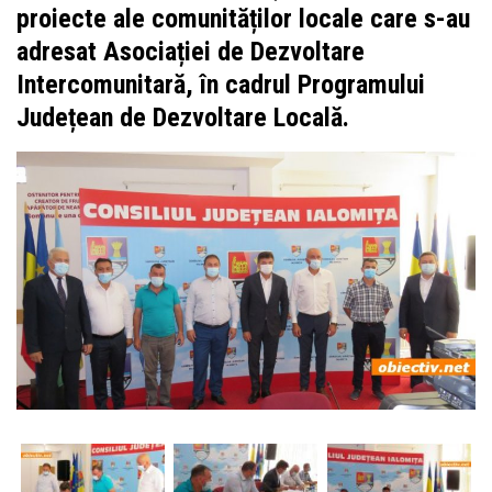
proiecte ale comunităților locale care s-au
adresat Asociației de Dezvoltare
Intercomunitară, în cadrul Programului
Județean de Dezvoltare Locală.