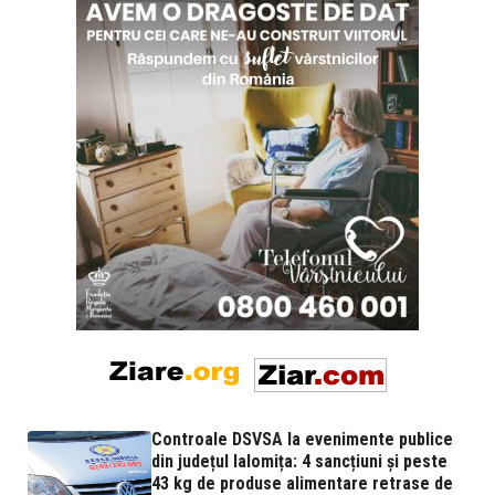
Controale DSVSA la evenimente publice
din județul Ialomița: 4 sancțiuni și peste
43 kg de produse alimentare retrase de