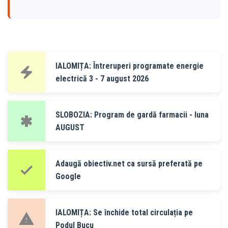
IALOMIȚA: Întreruperi programate energie
electrică 3 - 7 august 2026
SLOBOZIA: Program de gardă farmacii - luna
AUGUST
Adaugă obiectiv.net ca sursă preferată pe
Google
IALOMIȚA: Se închide total circulația pe
Podul Bucu