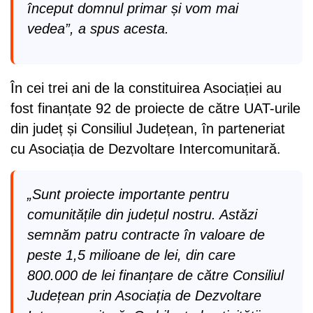
început domnul primar și vom mai
vedea”, a spus acesta.
În cei trei ani de la constituirea Asociației au
fost finanțate 92 de proiecte de către UAT-urile
din județ și Consiliul Județean, în parteneriat
cu Asociația de Dezvoltare Intercomunitară.
„Sunt proiecte importante pentru
comunitățile din județul nostru. Astăzi
semnăm patru contracte în valoare de
peste 1,5 milioane de lei, din care
800.000 de lei finanțare de către Consiliul
Județean prin Asociația de Dezvoltare