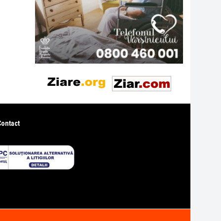
Contact