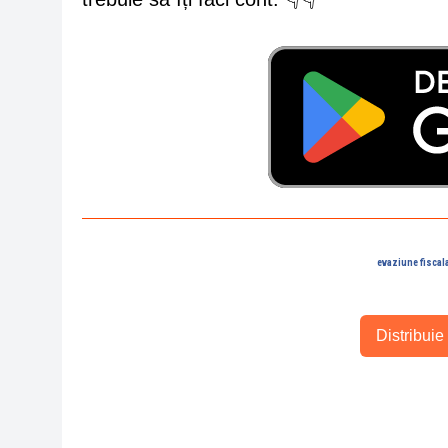
evaziune fiscal
Distribuie 