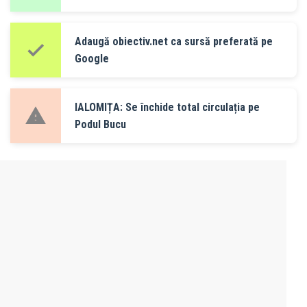
Adaugă obiectiv.net ca sursă preferată pe
Google
IALOMIȚA: Se închide total circulația pe
Podul Bucu