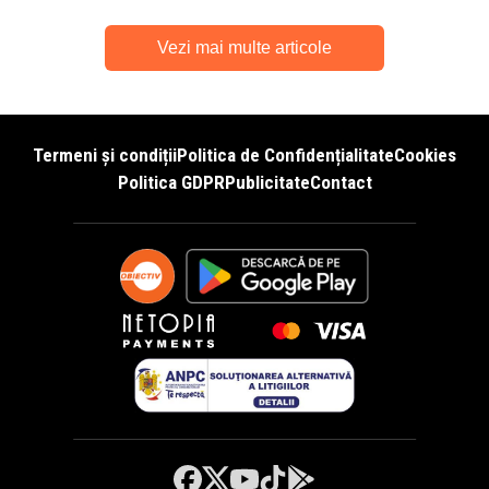
Vezi mai multe articole
Termeni și condiții
Politica de Confidențialitate
Cookies
Politica GDPR
Publicitate
Contact