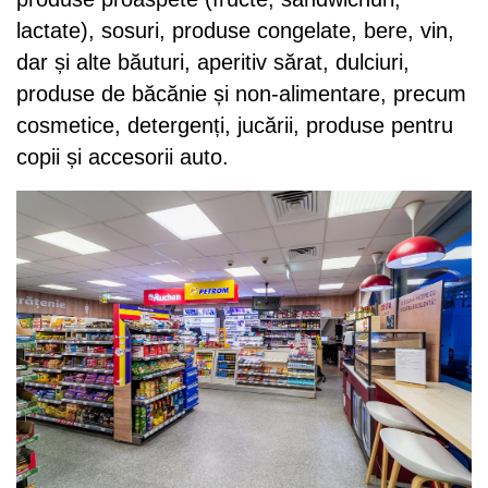
lactate), sosuri, produse congelate, bere, vin,
dar și alte băuturi, aperitiv sărat, dulciuri,
produse de băcănie și non-alimentare, precum
cosmetice, detergenți, jucării, produse pentru
copii și accesorii auto.