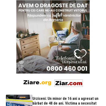
Urziceni: Un minor de 16 ani a agresat un
bărbat de 48 de ani. Victima a necesitat