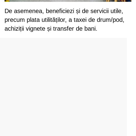
De asemenea, beneficiezi și de servicii utile,
precum plata utilităților, a taxei de drum/pod,
achiziții vignete și transfer de bani.