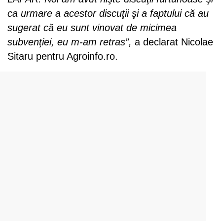
ca urmare a acestor discuţii şi a faptului că au
sugerat că eu sunt vinovat de micimea
subvenţiei, eu m-am retras”,
a declarat Nicolae
Sitaru pentru Agroinfo.ro.