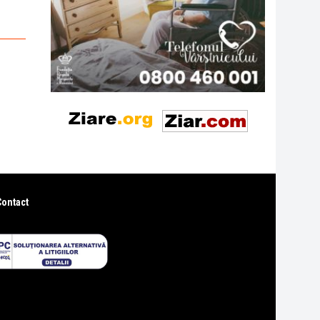
Contact