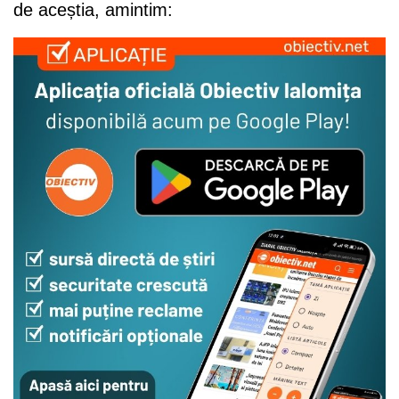
de aceștia, amintim: