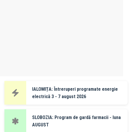
IALOMIȚA: Întreruperi programate energie
electrică 3 - 7 august 2026
SLOBOZIA: Program de gardă farmacii - luna
AUGUST