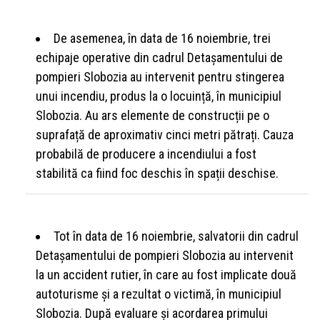
De asemenea, în data de 16 noiembrie, trei
echipaje operative din cadrul Detașamentului de
pompieri Slobozia au intervenit pentru stingerea
unui incendiu, produs la o locuință, în municipiul
Slobozia. Au ars elemente de construcții pe o
suprafață de aproximativ cinci metri pătrați. Cauza
probabilă de producere a incendiului a fost
stabilită ca fiind foc deschis în spații deschise.
Tot în data de 16 noiembrie, salvatorii din cadrul
Detașamentului de pompieri Slobozia au intervenit
la un accident rutier, în care au fost implicate două
autoturisme și a rezultat o victimă, în municipiul
Slobozia. După evaluare și acordarea primului