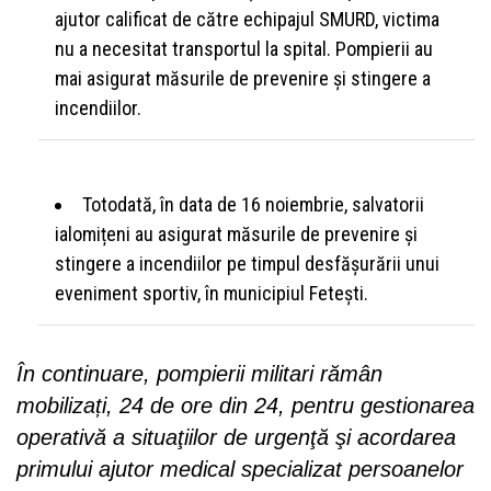
ajutor calificat de către echipajul SMURD, victima
nu a necesitat transportul la spital. Pompierii au
mai asigurat măsurile de prevenire și stingere a
incendiilor.
Totodată, în data de 16 noiembrie, salvatorii
ialomițeni au asigurat măsurile de prevenire și
stingere a incendiilor pe timpul desfășurării unui
eveniment sportiv, în municipiul Fetești.
În continuare, pompierii militari rămân
mobilizați, 24 de ore din 24, pentru gestionarea
operativă a situaţiilor de urgenţă şi acordarea
primului ajutor medical specializat persoanelor