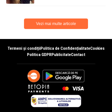
Vezi mai multe articole
Termeni și condiții
Politica de Confidențialitate
Cookies
Politica GDPR
Publicitate
Contact