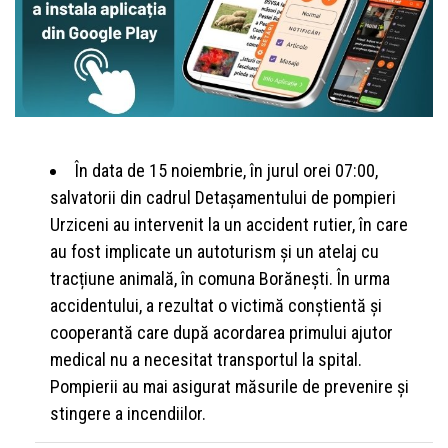
În data de 15 noiembrie, în jurul orei 07:00,
salvatorii din cadrul Detașamentului de pompieri
Urziceni au intervenit la un accident rutier, în care
au fost implicate un autoturism și un atelaj cu
tracțiune animală, în comuna Borănești. În urma
accidentului, a rezultat o victimă conștientă și
cooperantă care după acordarea primului ajutor
medical nu a necesitat transportul la spital.
Pompierii au mai asigurat măsurile de prevenire și
stingere a incendiilor.