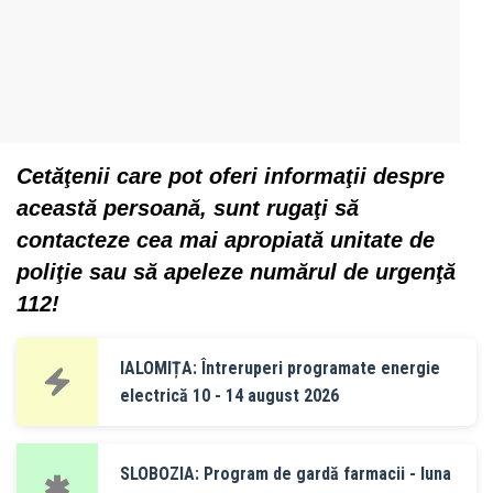
Cetăţenii care pot oferi informaţii despre
această persoană, sunt rugaţi să
contacteze cea mai apropiată unitate de
poliţie sau să apeleze numărul de urgenţă
112!
IALOMIȚA: Întreruperi programate energie
electrică 10 - 14 august 2026
SLOBOZIA: Program de gardă farmacii - luna