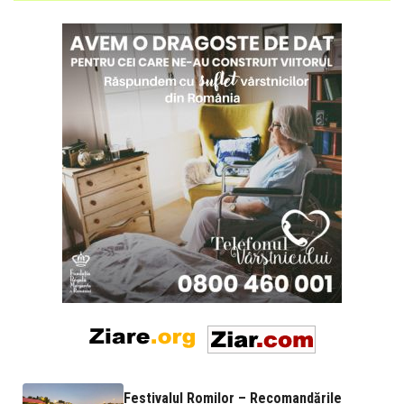
Festivalul Romilor – Recomandările