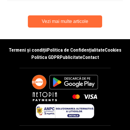
Vezi mai multe articole
Termeni și condiții
Politica de Confidențialitate
Cookies
Politica GDPR
Publicitate
Contact