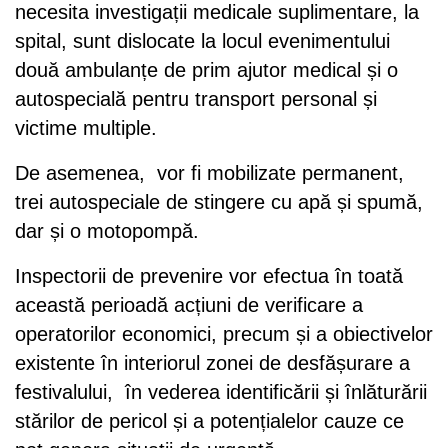
necesita investigații medicale suplimentare, la
spital, sunt dislocate la locul evenimentului
două ambulanțe de prim ajutor medical și o
autospecială pentru transport personal și
victime multiple.
De asemenea, vor fi mobilizate permanent,
trei autospeciale de stingere cu apă și spumă,
dar și o motopompă.
Inspectorii de prevenire vor efectua în toată
această perioadă acțiuni de verificare a
operatorilor economici, precum și a obiectivelor
existente în interiorul zonei de desfășurare a
festivalului, în vederea identificării și înlăturării
stărilor de pericol și a potențialelor cauze ce