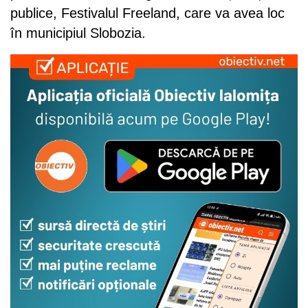
publice, Festivalul Freeland, care va avea loc
în municipiul Slobozia.