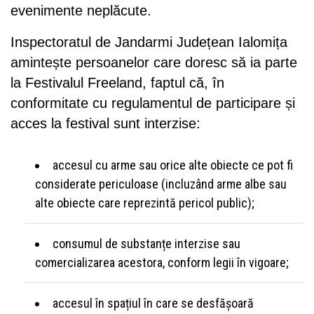
evenimente neplăcute.
Inspectoratul de Jandarmi Județean Ialomița
amintește persoanelor care doresc să ia parte
la Festivalul Freeland, faptul că, în
conformitate cu regulamentul de participare și
acces la festival sunt interzise:
accesul cu arme sau orice alte obiecte ce pot fi
considerate periculoase (incluzând arme albe sau
alte obiecte care reprezintă pericol public);
consumul de substanțe interzise sau
comercializarea acestora, conform legii în vigoare;
accesul în spațiul în care se desfășoară