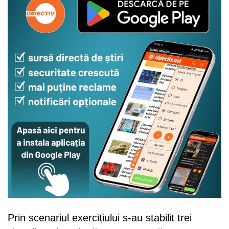
Prin scenariul exercițiului s-au stabilit trei