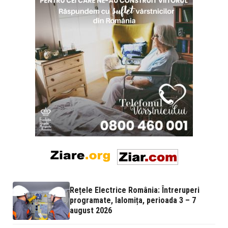
Rețele Electrice România: Întreruperi
programate, Ialomița, perioada 3 – 7
august 2026