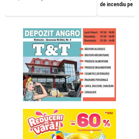
de incendiu pe ca