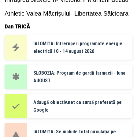
Athletic Valea Măcrișului- Libertatea Sălcioara
Dan TRICĂ
IALOMIȚA: Întreruperi programate energie
electrică 10 - 14 august 2026
SLOBOZIA: Program de gardă farmacii - luna
AUGUST
Adaugă obiectiv.net ca sursă preferată pe
Google
IALOMIȚA: Se închide total circulația pe