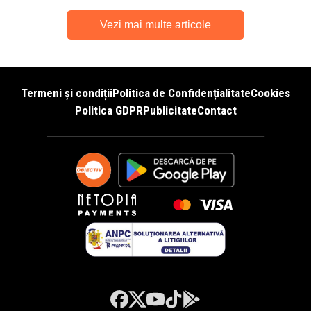
Vezi mai multe articole
Termeni și condiții
Politica de Confidențialitate
Cookies
Politica GDPR
Publicitate
Contact