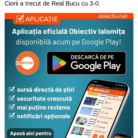
Ciorii a trecut de Real Bucu cu 3-0.