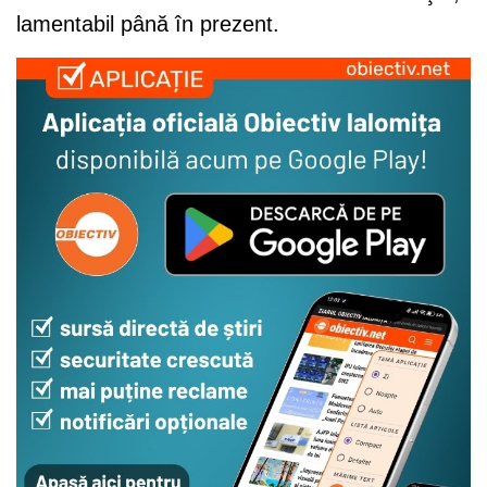
lamentabil până în prezent.