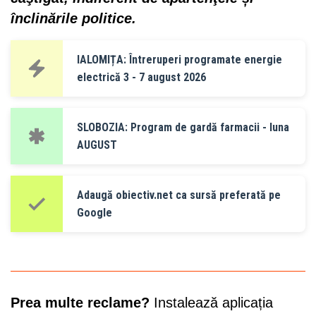
înclinările politice.
IALOMIȚA: Întreruperi programate energie
electrică 3 - 7 august 2026
SLOBOZIA: Program de gardă farmacii - luna
AUGUST
Adaugă obiectiv.net ca sursă preferată pe
Google
Prea multe reclame?
Instalează aplicația