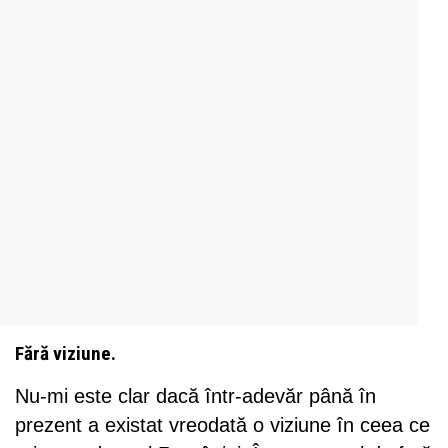
Fără viziune.
Nu-mi este clar dacă într-adevăr până în
prezent a existat vreodată o viziune în ceea ce