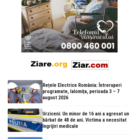
Rețele Electrice România: Întreruperi
programate, Ialomița, perioada 3 – 7
august 2026
Urziceni: Un minor de 16 ani a agresat un
bărbat de 48 de ani. Victima a necesitat
îngrijiri medicale