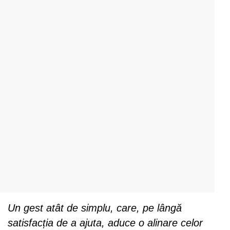
Un gest atât de simplu, care, pe lângă
satisfacția de a ajuta, aduce o alinare celor