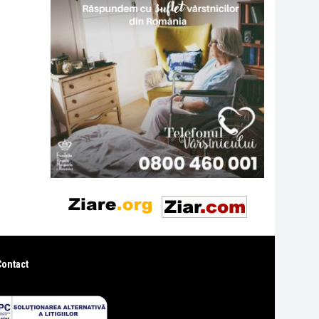
Contact