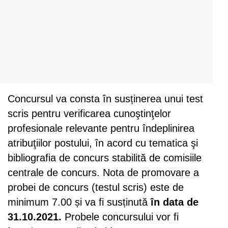
Concursul va consta în susținerea unui test
scris pentru verificarea cunoştinţelor
profesionale relevante pentru îndeplinirea
atribuţiilor postului, în acord cu tematica şi
bibliografia de concurs stabilită de comisiile
centrale de concurs. Nota de promovare a
probei de concurs (testul scris) este de
minimum 7.00 și va fi susținută
în
data de
31.10.2021.
Probele concursului vor fi