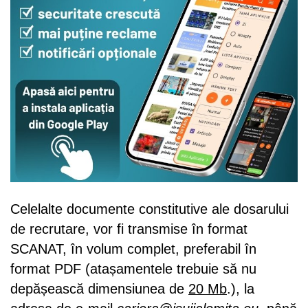
Celelalte documente constitutive ale dosarului
de recrutare, vor fi transmise în format
SCANAT, în volum complet, preferabil în
format PDF (atașamentele trebuie să nu
depășească dimensiunea de
20 Mb
.), la