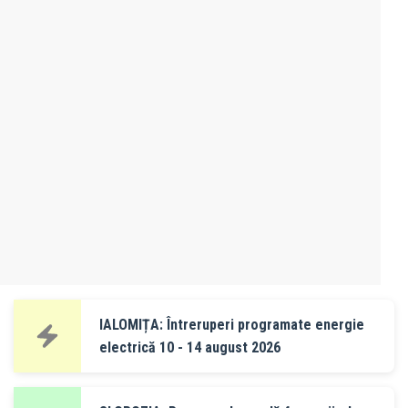
IALOMIȚA: Întreruperi programate energie
electrică 10 - 14 august 2026