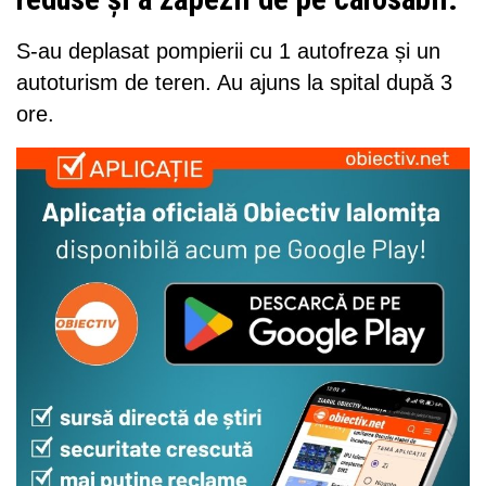
S-au deplasat pompierii cu 1 autofreza și un
autoturism de teren. Au ajuns la spital după 3
ore.