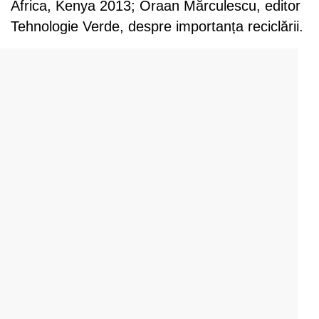
Africa, Kenya 2013; Oraan Mărculescu, editor
Tehnologie Verde, despre importanța reciclării.