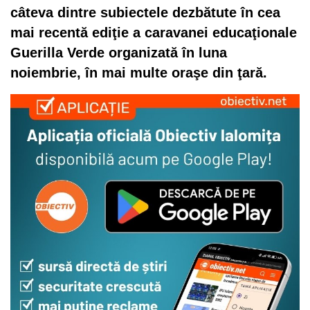
câteva dintre subiectele dezbătute în cea
mai recentă ediţie a caravanei educaţionale
Guerilla Verde organizată în luna
noiembrie, în mai multe oraşe din ţară.