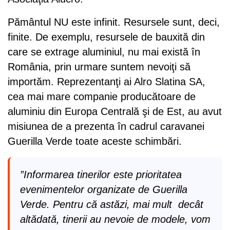
Pământul NU este infinit. Resursele sunt, deci,
finite. De exemplu, resursele de bauxită din
care se extrage aluminiul, nu mai există în
România, prin urmare suntem nevoiţi să
importăm. Reprezentanţi ai Alro Slatina SA,
cea mai mare companie producătoare de
aluminiu din Europa Centrală şi de Est, au avut
misiunea de a prezenta în cadrul caravanei
Guerilla Verde toate aceste schimbări.
”Informarea tinerilor este prioritatea
evenimentelor organizate de Guerilla
Verde. Pentru că astăzi, mai mult decât
altădată, tinerii au nevoie de modele, vom