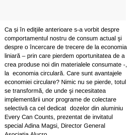
Ca și în ediţiile anterioare s-a vorbit despre
comportamentul nostru de consum actual şi
despre o încercare de trecere de la economia
liniară – prin care pierdem oportunitatea de a
crea produse noi din materialele consumate -,
la economia circulară. Care sunt avantajele
economiei circulare? Nimic nu se pierde, totul
se transformă, de unde şi necesitatea
implementării unor programe de colectare
selectivă ca cel dedicat dozelor din aluminiu
Every Can Counts, prezentat de invitatul
special Adina Magsi, Director General
Asociaţia Alucro.