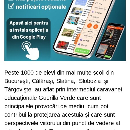
Peste 1000 de elevi din mai multe şcoli din
Bucureşti, Călăraşi, Slatina, Slobozia şi
Târgovişte au aflat prin intermediul caravanei
educaţionale Guerilla Verde care sunt
principalele provocări de mediu, cum pot
contribui la protejarea acestuia şi care sunt
perspectivele viitorului din punct de vedere al