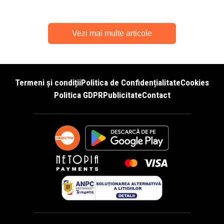
Vezi mai multe articole
Termeni și condiții
Politica de Confidențialitate
Cookies
Politica GDPR
Publicitate
Contact