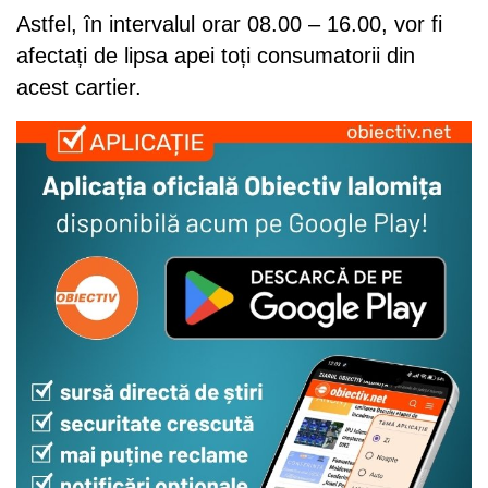
Astfel, în intervalul orar 08.00 – 16.00, vor fi
afectați de lipsa apei toți consumatorii din
acest cartier.