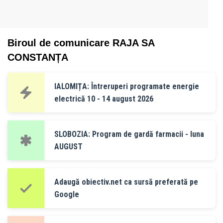
Biroul de comunicare RAJA SA
CONSTANȚA
IALOMIȚA: Întreruperi programate energie
electrică 10 - 14 august 2026
SLOBOZIA: Program de gardă farmacii - luna
AUGUST
Adaugă obiectiv.net ca sursă preferată pe
Google