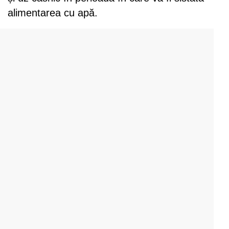
alimentarea cu apă.