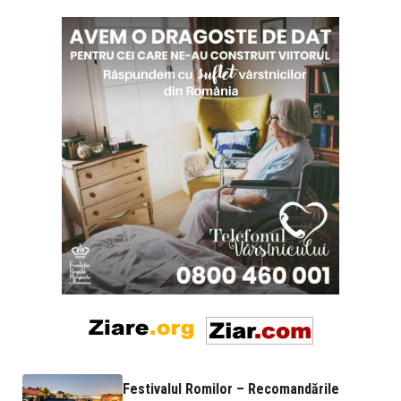
Festivalul Romilor – Recomandările