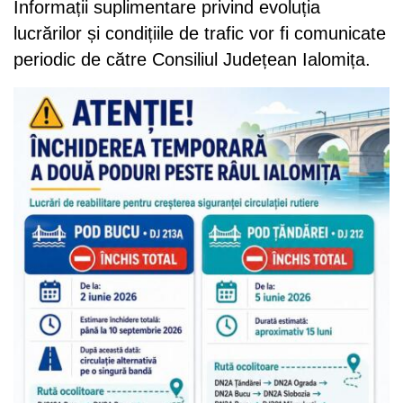
Informații suplimentare privind evoluția
lucrărilor și condițiile de trafic vor fi comunicate
periodic de către Consiliul Județean Ialomița.