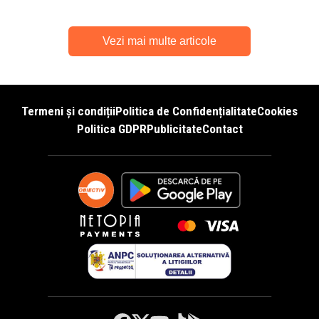
Vezi mai multe articole
Termeni și condiții
Politica de Confidențialitate
Cookies
Politica GDPR
Publicitate
Contact