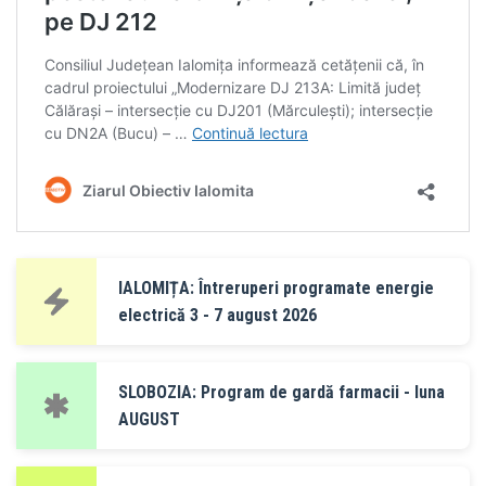
IALOMIȚA: Întreruperi programate energie
electrică 3 - 7 august 2026
SLOBOZIA: Program de gardă farmacii - luna
AUGUST