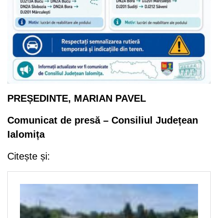
PREȘEDINTE,
MARIAN PAVEL
Comunicat de presă – Consiliul Județean
Ialomița
Citește și: