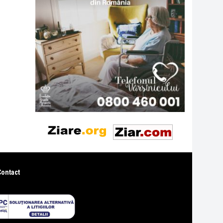
Contact